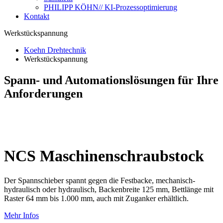
PHILIPP KÖHN// KI-Prozessoptimierung
Kontakt
Werkstückspannung
Koehn Drehtechnik
Werkstückspannung
Spann- und Automationslösungen für Ihre
Anforderungen
NCS Maschinenschraubstock
Der Spannschieber spannt gegen die Festbacke, mechanisch-
hydraulisch oder hydraulisch, Backenbreite 125 mm, Bettlänge mit
Raster 64 mm bis 1.000 mm, auch mit Zuganker erhältlich.
Mehr Infos