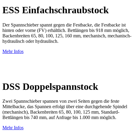
ESS Einfachschraubstock
Der Spannschieber spannt gegen die Festbacke, die Festbacke ist
hinten oder vorne (FV) erhältlich. Bettlängen bis 918 mm möglich,
Backenbreiten 65, 80, 100, 125, 160 mm, mechanisch, mechanisch-
hydraulisch oder hydraulisch.
Mehr Infos
DSS Doppelspannstock
Zwei Spannschieber spannen von zwei Seiten gegen die feste
Mittelbacke, das Spannen erfolgt über eine durchgehende Spindel
(mechanisch), Backenbreiten 65, 80, 100, 125 mm, Standard-
Bettlängen bis 740 mm, auf Anfrage bis 1.000 mm möglich.
Mehr Infos