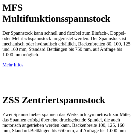
MFS
Multifunktionsspannstock
Der Spannstock kann schnell und flexibel zum Einfach-, Doppel-
oder Mehrfachspannstock umgerüstet werden. Der Spannstock ist
mechanisch oder hydraulisch erhältlich, Backenbreiten 80, 100, 125
und 160 mm, Standard-Bettlängen bis 750 mm, auf Anfrage bis
1.000 mm möglich.
Mehr Infos
ZSS Zentriertspannstock
Zwei Spannschieber spannen das Werkstück symmetrisch zur Mitte,
das Spannen erfolgt über eine druchgehende Spindel, die auch
motorisch angetrieben werden kann, Backenbreite 100, 125, 160
mm, Standard-Bettlängen bis 650 mm, auf Anfrage bis 1.000 mm