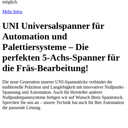
möglich.
Mehr Infos
UNI Universalspanner für
Automation und
Palettiersysteme – Die
perfekten 5-Achs-Spanner für
die Fräs-Bearbeitung!
Die neue Generation unserer UNI-Spannstöcke verbindet die
traditionelle Präzision und Langlebigkeit mit innovativer Nullpunkt-
Spannung und Automation. Auch für Hersteller anderer
Nullpunktspannsysteme fertigen wir auf Wunsch Ihren Spannstock.
Sprechen Sie uns an – unsere Technik hat auch für Ihre Automation
die passende Lösung.