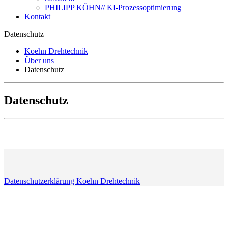
PHILIPP KÖHN// KI-Prozessoptimierung
Kontakt
Datenschutz
Koehn Drehtechnik
Über uns
Datenschutz
Datenschutz
Datenschutzerklärung
Datenschutzerklärung Koehn Drehtechnik