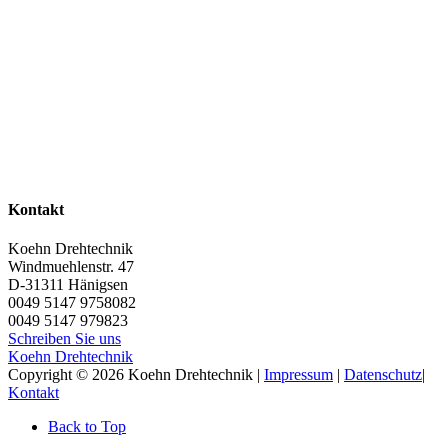
Kontakt
Koehn Drehtechnik
Windmuehlenstr. 47
D-31311
Hänigsen
0049 5147 9758082
0049 5147 979823
Schreiben Sie uns
Koehn Drehtechnik
Copyright © 2026 Koehn Drehtechnik |
Impressum
|
Datenschutz
|
Kontakt
Back to Top