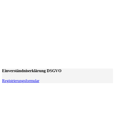
Einverständniserklärung
Einverständniserklärung DSGVO
Registrierungsformular