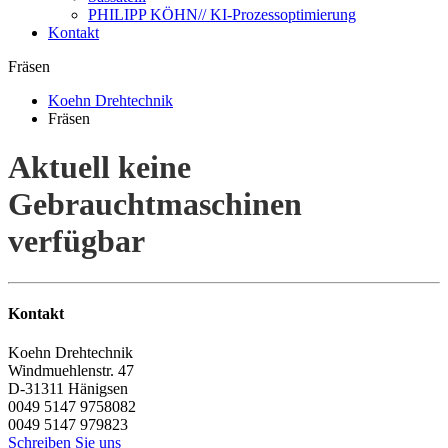
PHILIPP KÖHN// KI-Prozessoptimierung
Kontakt
Fräsen
Koehn Drehtechnik
Fräsen
Aktuell keine
Gebrauchtmaschinen
verfügbar
Kontakt
Koehn Drehtechnik
Windmuehlenstr. 47
D-31311
Hänigsen
0049 5147 9758082
0049 5147 979823
Schreiben Sie uns