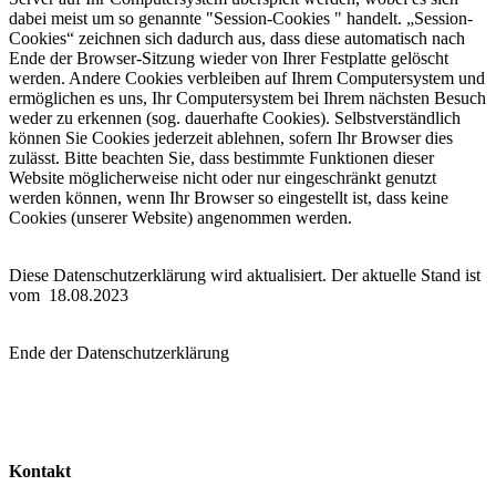
dabei meist um so genannte "Session-Cookies " handelt. „Session-
Cookies“ zeichnen sich dadurch aus, dass diese automatisch nach
Ende der Browser-Sitzung wieder von Ihrer Festplatte gelöscht
werden. Andere Cookies verbleiben auf Ihrem Computersystem und
ermöglichen es uns, Ihr Computersystem bei Ihrem nächsten Besuch
weder zu erkennen (sog. dauerhafte Cookies). Selbstverständlich
können Sie Cookies jederzeit ablehnen, sofern Ihr Browser dies
zulässt. Bitte beachten Sie, dass bestimmte Funktionen dieser
Website möglicherweise nicht oder nur eingeschränkt genutzt
werden können, wenn Ihr Browser so eingestellt ist, dass keine
Cookies (unserer Website) angenommen werden.
Diese Datenschutzerklärung wird aktualisiert. Der aktuelle Stand ist
vom 18.08.2023
Ende der Datenschutzerklärung
Kontakt