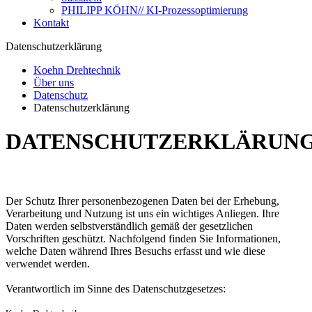
PHILIPP KÖHN// KI-Prozessoptimierung
Kontakt
Datenschutzerklärung
Koehn Drehtechnik
Über uns
Datenschutz
Datenschutzerklärung
DATENSCHUTZERKLÄRUN
Der Schutz Ihrer personenbezogenen Daten bei der Erhebung,
Verarbeitung und Nutzung ist uns ein wichtiges Anliegen. Ihre
Daten werden selbstverständlich gemäß der gesetzlichen
Vorschriften geschützt. Nachfolgend finden Sie Informationen,
welche Daten während Ihres Besuchs erfasst und wie diese
verwendet werden.
Verantwortlich im Sinne des Datenschutzgesetzes: