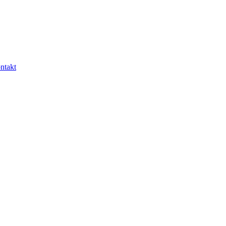
ntakt