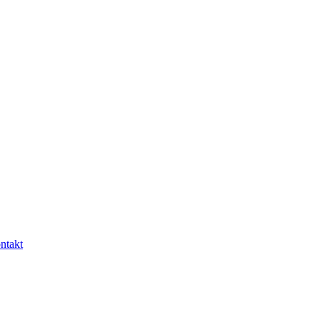
ntakt