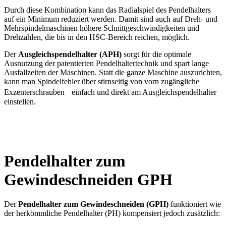
Durch diese Kombination kann das Radialspiel des Pendelhalters
auf ein Minimum reduziert werden. Damit sind auch auf Dreh- und
Mehrspindelmaschinen höhere Schnittgeschwindigkeiten und
Drehzahlen, die bis in den HSC-Bereich reichen, möglich.
Der
Ausgleichspendelhalter (APH)
sorgt für die optimale
Ausnutzung der patentierten Pendelhaltertechnik und spart lange
Ausfallzeiten der Maschinen. Statt die ganze Maschine auszurichten,
kann man Spindelfehler über stirnseitig von vorn zugängliche
Exzenterschrauben einfach und direkt am Ausgleichspendelhalter
einstellen.
Pendelhalter zum
Gewindeschneiden GPH
Der
Pendelhalter zum Gewindeschneiden (GPH)
funktioniert wie
der herkömmliche Pendelhalter (PH) kompensiert jedoch zusätzlich: