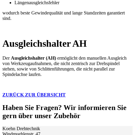
Längenausgleichsfehler
wodurch beste Gewindequalität und lange Standzeiten garantiert
sind.
Ausgleichshalter AH
Der
Ausgleichshalter (AH)
ermöglicht den manuellen Ausgleich
von Werkzeugaufnahmen, die nicht zentrisch zur Drehspindel
stehen, sowie von Schlittenführungen, die nicht parallel zur
Spindelachse laufen.
ZURÜCK ZUR ÜBERSICHT
Haben Sie Fragen? Wir informieren Sie
gern über unser Zubehör
Koehn Drehtechnik
Windmuehlenstr. 47