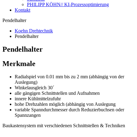
PHILIPP KÖHN// KI-Prozessoptimierung
Kontakt
Pendelhalter
Koehn Drehtechnik
Pendelhalter
Pendelhalter
Merkmale
Radialspiel von 0.01 mm bis zu 2 mm (abhängig von der
Auslegung)
Winkelausgleich 30´
alle gängigen Schnittstellen und Aufnahmen
innere Kühlmittelzufuhr
hohe Drehzahlen möglich (abhängig von Auslegung
variable Spanndurchmesser durch Reduzierbuchsen oder
Spannzangen
Baukastensystem mit verschiedenen Schnittstellen & Techniken