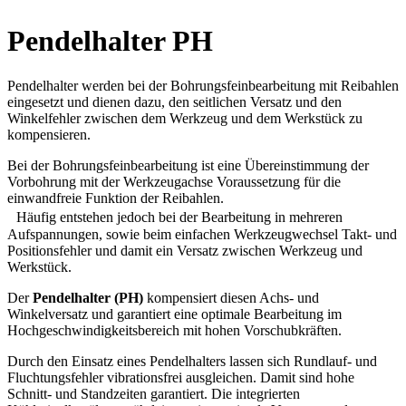
Pendelhalter PH
Pendelhalter werden bei der Bohrungsfeinbearbeitung mit Reibahlen
eingesetzt und dienen dazu, den seitlichen Versatz und den
Winkelfehler zwischen dem Werkzeug und dem Werkstück zu
kompensieren.
Bei der Bohrungsfeinbearbeitung ist eine Übereinstimmung der
Vorbohrung mit der Werkzeugachse Voraussetzung für die
einwandfreie Funktion der Reibahlen.
Häufig entstehen jedoch bei der Bearbeitung in mehreren
Aufspannungen, sowie beim einfachen Werkzeugwechsel Takt- und
Positionsfehler und damit ein Versatz zwischen Werkzeug und
Werkstück.
Der
Pendelhalter (PH)
kompensiert diesen Achs- und
Winkelversatz und garantiert eine optimale Bearbeitung im
Hochgeschwindigkeitsbereich mit hohen Vorschubkräften.
Durch den Einsatz eines Pendelhalters lassen sich Rundlauf- und
Fluchtungsfehler vibrationsfrei ausgleichen. Damit sind hohe
Schnitt- und Standzeiten garantiert. Die integrierten